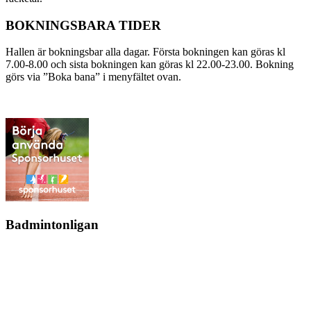
BOKNINGSBARA TIDER
Hallen är bokningsbar alla dagar. Första bokningen kan göras kl
7.00-8.00 och sista bokningen kan göras kl 22.00-23.00. Bokning
görs via ”Boka bana” i menyfältet ovan.
Badmintonligan