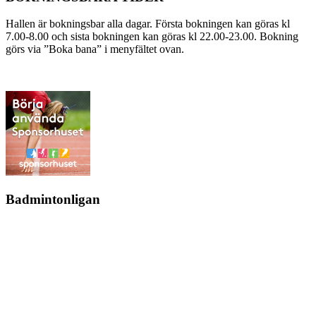
Hallen är bokningsbar alla dagar. Första bokningen kan göras kl
7.00-8.00 och sista bokningen kan göras kl 22.00-23.00. Bokning
görs via ”Boka bana” i menyfältet ovan.
Badmintonligan