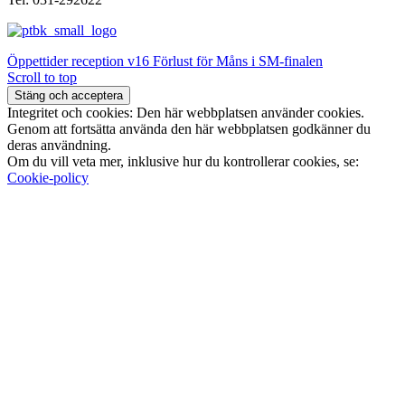
Öppettider reception v16
Förlust för Måns i SM-finalen
Scroll to top
Integritet och cookies: Den här webbplatsen använder cookies.
Genom att fortsätta använda den här webbplatsen godkänner du
deras användning.
Om du vill veta mer, inklusive hur du kontrollerar cookies, se:
Cookie-policy