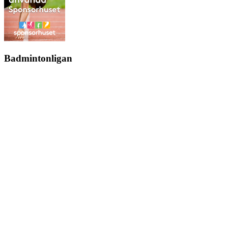
Badmintonligan