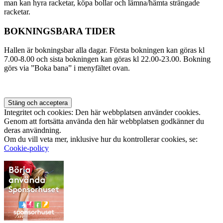
man kan hyra racketar, köpa bollar och lämna/hämta strängade
racketar.
BOKNINGSBARA TIDER
Hallen är bokningsbar alla dagar. Första bokningen kan göras kl
7.00-8.00 och sista bokningen kan göras kl 22.00-23.00. Bokning
görs via ”Boka bana” i menyfältet ovan.
Integritet och cookies: Den här webbplatsen använder cookies.
Genom att fortsätta använda den här webbplatsen godkänner du
deras användning.
Om du vill veta mer, inklusive hur du kontrollerar cookies, se:
Cookie-policy