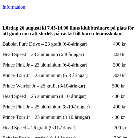
Information
Lördag 26 augusti kl 7.45-14.00 finns klubbtränare på plats för
att guida om rätt storlek på racket till barn i tennisskolan.
Babolat Pure Drive – 23 grafit (6-8-åringar) 400 kr
Head Speed – 23 aluminium (6-8-åringar) 400 kr
Prince Pink Jr – 23 aluminium (6-8-åringar) 300 kr
Prince Tour Jr – 23 aluminium (6-8-åringar) 300 kr
Prince Warrior Jr – 25 grafit (8-10-åringar) 500 kr
Head Speed – 25 aluminium (8-10-åringar) 400 kr
Prince Pink Jr – 25 aluminium (8-10-åringar) 400 kr
Prince Tour Jr – 25 aluminium (8-10-åringar) 400 kr
Head Speed – 26 grafit (9-11-åringar) 700 kr