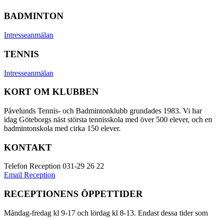
BADMINTON
Intresseanmälan
TENNIS
Intresseanmälan
KORT OM KLUBBEN
Påvelunds Tennis- och Badmintonklubb grundades 1983. Vi har
idag Göteborgs näst största tennisskola med över 500 elever, och en
badmintonskola med cirka 150 elever.
KONTAKT
Telefon Reception 031-29 26 22
Email Reception
RECEPTIONENS ÖPPETTIDER
Måndag-fredag kl 9-17 och lördag kl 8-13. Endast dessa tider som