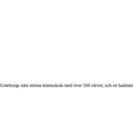
öteborgs näst största tennisskola med över 500 elever, och en badmint