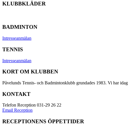
KLUBBKLÄDER
BADMINTON
Intresseanmälan
TENNIS
Intresseanmälan
KORT OM KLUBBEN
Påvelunds Tennis- och Badmintonklubb grundades 1983. Vi har idag G
KONTAKT
Telefon Reception 031-29 26 22
Email Reception
RECEPTIONENS ÖPPETTIDER