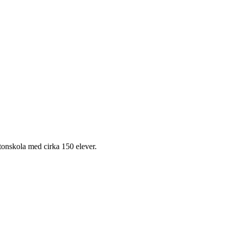
onskola med cirka 150 elever.