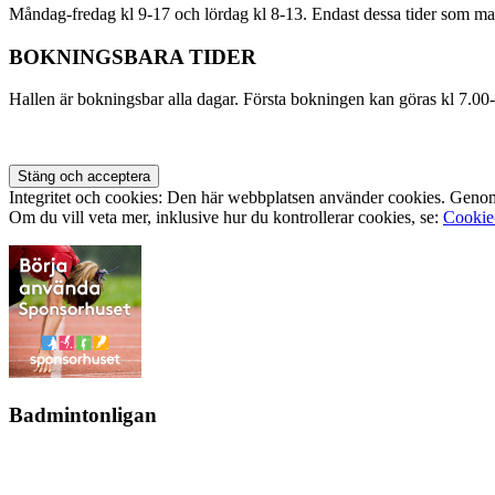
Måndag-fredag kl 9-17 och lördag kl 8-13. Endast dessa tider som man
BOKNINGSBARA TIDER
Hallen är bokningsbar alla dagar. Första bokningen kan göras kl 7.00
Integritet och cookies: Den här webbplatsen använder cookies. Geno
Om du vill veta mer, inklusive hur du kontrollerar cookies, se:
Cookie
Badmintonligan