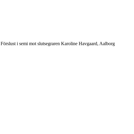
s. Förslust i semi mot slutsegraren Karoline Havgaard, Aalborg