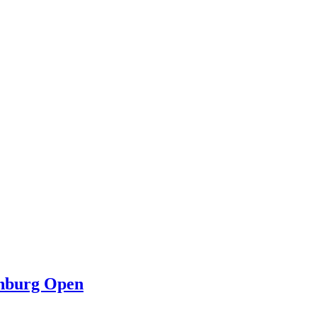
enburg Open