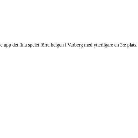
e upp det fina spelet förra helgen i Varberg med ytterligare en 3:e plat