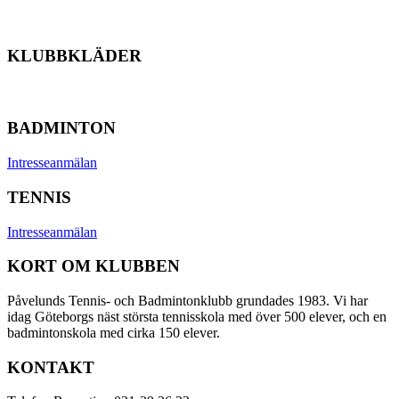
KLUBBKLÄDER
BADMINTON
Intresseanmälan
TENNIS
Intresseanmälan
KORT OM KLUBBEN
Påvelunds Tennis- och Badmintonklubb grundades 1983. Vi har
idag Göteborgs näst största tennisskola med över 500 elever, och en
badmintonskola med cirka 150 elever.
KONTAKT