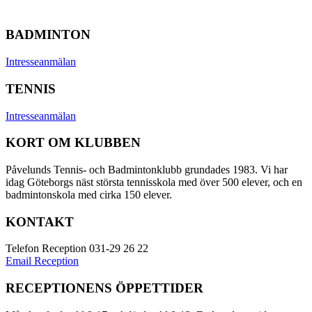
BADMINTON
Intresseanmälan
TENNIS
Intresseanmälan
KORT OM KLUBBEN
Påvelunds Tennis- och Badmintonklubb grundades 1983. Vi har
idag Göteborgs näst största tennisskola med över 500 elever, och en
badmintonskola med cirka 150 elever.
KONTAKT
Telefon Reception 031-29 26 22
Email Reception
RECEPTIONENS ÖPPETTIDER